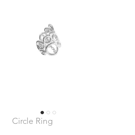
Circle Ring